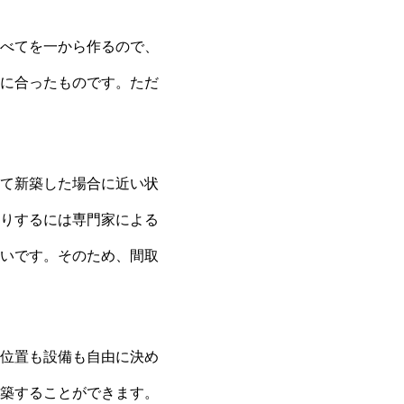
べてを一から作るので、
に合ったものです。ただ
て新築した場合に近い状
りするには専門家による
いです。そのため、間取
位置も設備も自由に決め
築することができます。