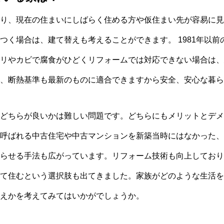
り、現在の住まいにしばらく住める方や仮住まい先が容易に見
つく場合は、建て替えも考えることができます。 1981年以
リやカビで腐食がひどくリフォームでは対応できない場合は、
、断熱基準も最新のものに適合できますから安全、安心な暮ら
どちらが良いかは難しい問題です。どちらにもメリットとデメ
呼ばれる中古住宅や中古マンションを新築当時にはなかった、
らせる手法も広がっています。リフォーム技術も向上しており
て住むという選択肢も出てきました。家族がどのような生活を
えかを考えてみてはいかがでしょうか。