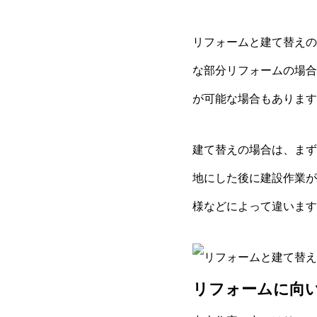
リフォームと建て替えの
な部分リフォームの場合
が可能な場合もあります
建て替えの場合は、まず
地にした後に建設作業が
様などによって違います
リフォームに向