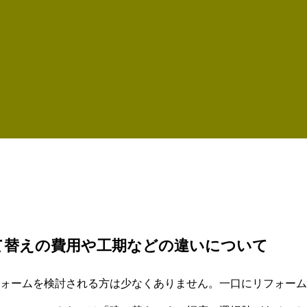
て替えの費用や工期などの違いについて
ォームを検討される方は少なくありません。一口にリフォーム