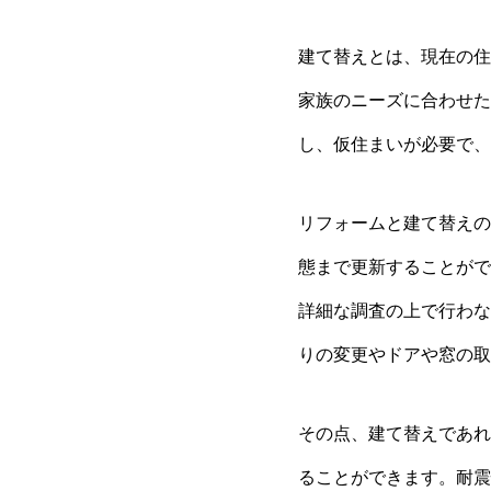
建て替えとは、現在の住
家族のニーズに合わせた
し、仮住まいが必要で、
リフォームと建て替えの
態まで更新することがで
詳細な調査の上で行わな
りの変更やドアや窓の取
その点、建て替えであれ
ることができます。耐震