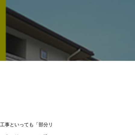
工事といっても「部分リ