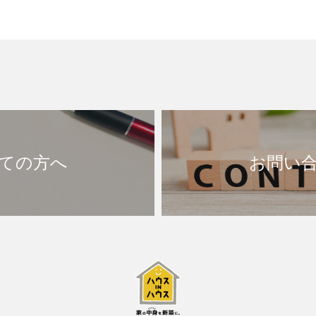
ての方へ
お問い